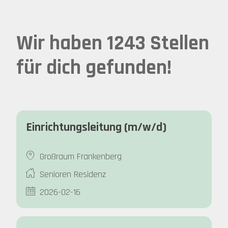
Wir haben 1243 Stellen
für dich gefunden!
Einrichtungsleitung (m/w/d)
Großraum Frankenberg
Senioren Residenz
2026-02-16