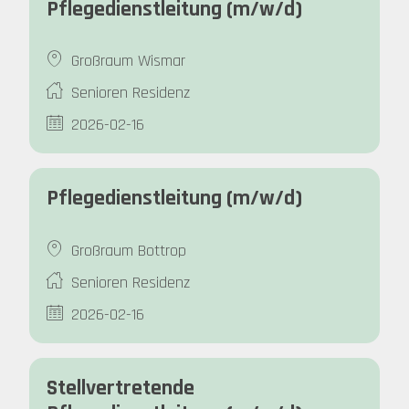
Pflegedienstleitung (m/w/d)
Großraum Wismar
Senioren Residenz
2026-02-16
Pflegedienstleitung (m/w/d)
Großraum Bottrop
Senioren Residenz
2026-02-16
Stellvertretende