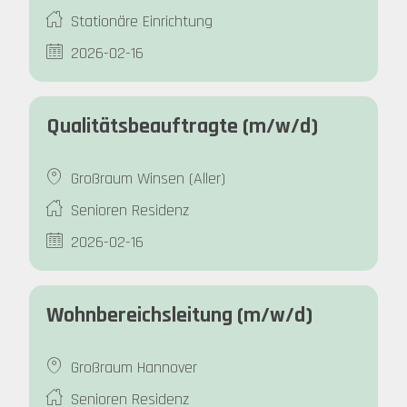
Stationäre Einrichtung
2026-02-16
Qualitätsbeauftragte (m/w/d)
Großraum Winsen (Aller)
Senioren Residenz
2026-02-16
Wohnbereichsleitung (m/w/d)
Großraum Hannover
Senioren Residenz