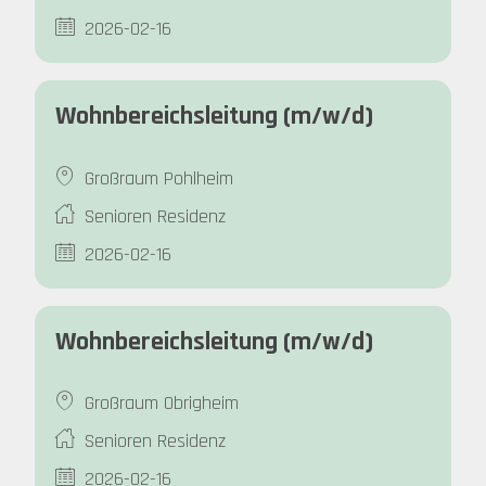
2026-02-16
Wohnbereichsleitung (m/w/d)
Großraum Pohlheim
Senioren Residenz
2026-02-16
Wohnbereichsleitung (m/w/d)
Großraum Obrigheim
Senioren Residenz
2026-02-16