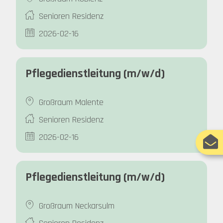
Senioren Residenz
2026-02-16
Pflegedienstleitung (m/w/d)
Großraum Malente
Senioren Residenz
2026-02-16
Pflegedienstleitung (m/w/d)
Großraum Neckarsulm