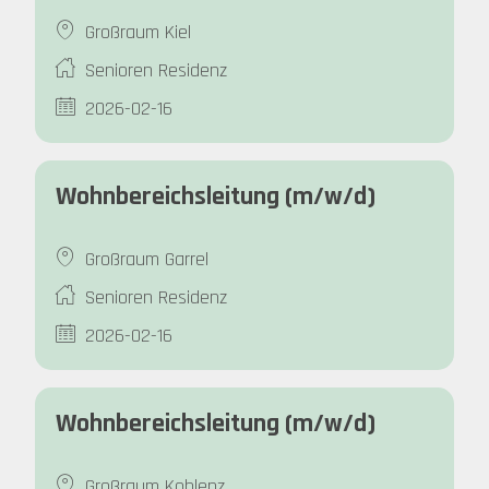
Großraum Kiel
Senioren Residenz
2026-02-16
Wohnbereichsleitung (m/w/d)
Großraum Garrel
Senioren Residenz
2026-02-16
Wohnbereichsleitung (m/w/d)
Großraum Koblenz