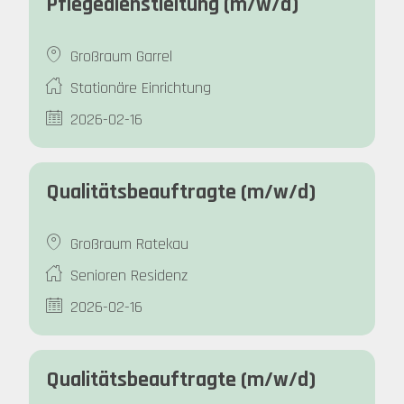
Pflegedienstleitung (m/w/d)
Großraum Garrel
Stationäre Einrichtung
2026-02-16
Qualitätsbeauftragte (m/w/d)
Großraum Ratekau
Senioren Residenz
2026-02-16
Qualitätsbeauftragte (m/w/d)