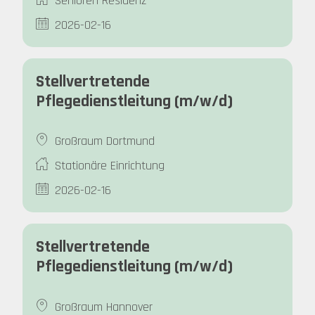
Senioren Residenz
2026-02-16
Stellvertretende
Pflegedienstleitung (m/w/d)
Großraum Dortmund
Stationäre Einrichtung
2026-02-16
Stellvertretende
Pflegedienstleitung (m/w/d)
Großraum Hannover