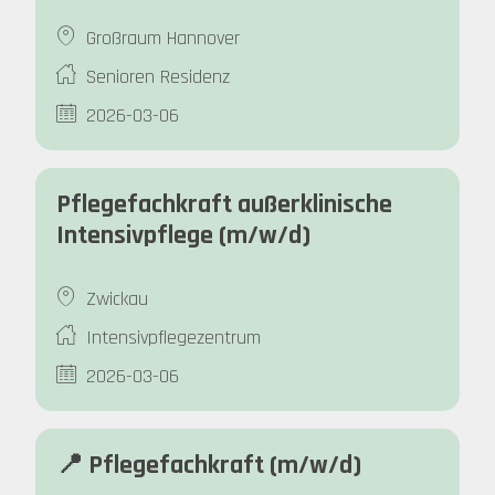
Großraum Hannover
Senioren Residenz
2026-03-06
Pflegefachkraft außerklinische
Intensivpflege (m/w/d)
Zwickau
Intensivpflegezentrum
2026-03-06
📍 Pflegefachkraft (m/w/d)