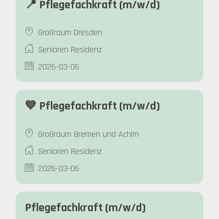
📍 Pflegefachkraft (m/w/d)
Großraum Dresden
Senioren Residenz
2026-03-06
💙 Pflegefachkraft (m/w/d)
Großraum Bremen und Achim
Senioren Residenz
2026-03-06
Pflegefachkraft (m/w/d)