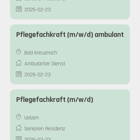
2026-02-23
Pflegefachkraft (m/w/d) ambulant
Bad Kreuznach
Ambulanter Dienst
2026-02-23
Pflegefachkraft (m/w/d)
Uelzen
Senioren Residenz
2026-02-23