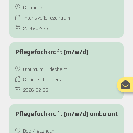
Chemnitz
Intensivpflegezentrum
2026-02-23
Pflegefachkraft (m/w/d)
Großraum Hildesheim
Senioren Residenz
2026-02-23
Pflegefachkraft (m/w/d) ambulant
Bad Kreuznach