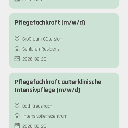
Pflegefachkraft (m/w/d)
Großraum Gütersloh
Senioren Residenz
2026-02-23
Pflegefachkraft außerklinische
Intensivpflege (m/w/d)
Bad Kreuznach
Intensivpflegezentrum
2026-02-23