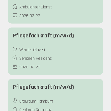
Ambulanter Dienst
2026-02-23
Pflegefachkraft (m/w/d)
Werder (Havel)
Senioren Residenz
2026-02-23
Pflegefachkraft (m/w/d)
Großraum Hamburg
Senioren Residenz