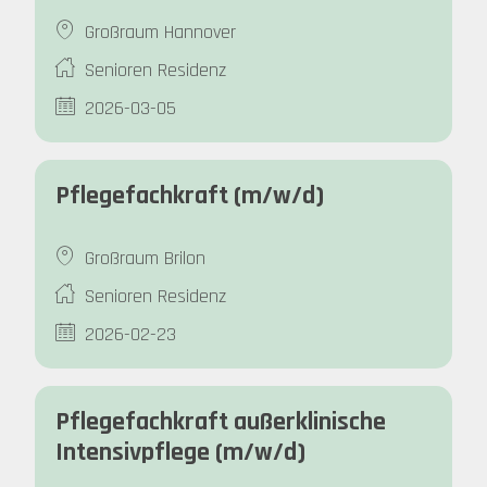
Großraum Hannover
Senioren Residenz
2026-03-05
Pflegefachkraft (m/w/d)
Großraum Brilon
Senioren Residenz
2026-02-23
Pflegefachkraft außerklinische
Intensivpflege (m/w/d)