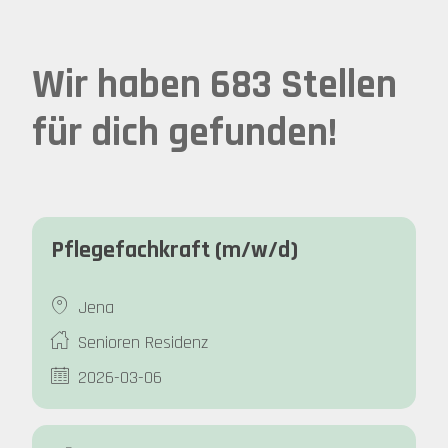
Wir haben 683 Stellen
für dich gefunden!
Pflegefachkraft (m/w/d)
Jena
Senioren Residenz
2026-03-06