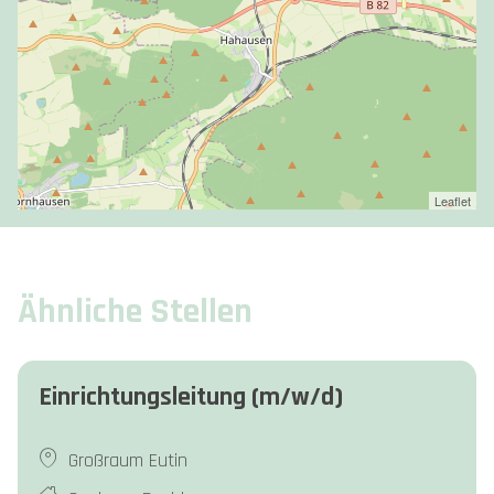
Leaflet
Ähnliche Stellen
Einrichtungsleitung (m/w/d)
Großraum Eutin