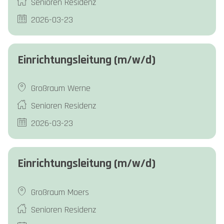
Senioren Residenz
2026-03-23
Einrichtungsleitung (m/w/d)
Großraum Werne
Senioren Residenz
2026-03-23
Einrichtungsleitung (m/w/d)
Großraum Moers
Senioren Residenz