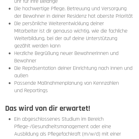
Ohr für ihre Belange
Die hochwertige Pflege, Betreuung und Versorgung
der Bewohner in deiner Residenz hat oberste Priorität
Die persönliche Weiterentwicklung deiner
Mitarbeiter ist dir genauso wichtig, wie die fachliche
Weiterbildung, bei der auf deine Unterstützung
gezählt werden kann
Herzliche Begrüßung neuer Bewohnerinnen und
Bewohner
Die Repräsentation deiner Einrichtung nach innen und
außen
Passende Maßnahmenplanung von Kennzahlen
und Reportings
Das wird von dir erwartet!
Ein abgeschlossenes Studium im Bereich
Pflege-/Gesundheitsmanagement oder eine
Ausbildung als Pflegefachkraft (m/w/d) mit einer