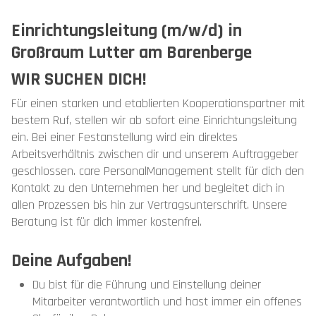
Einrichtungsleitung (m/w/d) in
Großraum Lutter am Barenberge
WIR SUCHEN DICH!
Für einen starken und etablierten Kooperationspartner mit
bestem Ruf, stellen wir ab sofort eine Einrichtungsleitung
ein. Bei einer Festanstellung wird ein direktes
Arbeitsverhältnis zwischen dir und unserem Auftraggeber
geschlossen. care PersonalManagement stellt für dich den
Kontakt zu den Unternehmen her und begleitet dich in
allen Prozessen bis hin zur Vertragsunterschrift. Unsere
Beratung ist für dich immer kostenfrei.
Deine Aufgaben!
Du bist für die Führung und Einstellung deiner
Mitarbeiter verantwortlich und hast immer ein offenes