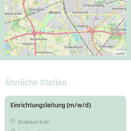
Leaflet
Ähnliche Stellen
Einrichtungsleitung (m/w/d)
Großraum Eutin