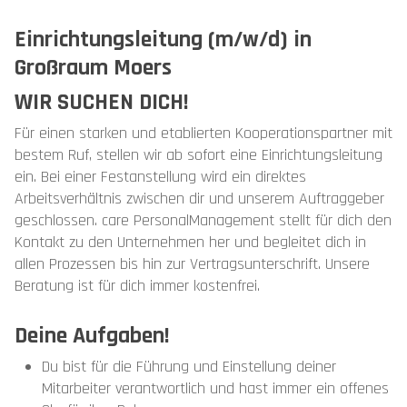
Einrichtungsleitung (m/w/d) in
Großraum Moers
WIR SUCHEN DICH!
Für einen starken und etablierten Kooperationspartner mit
bestem Ruf, stellen wir ab sofort eine Einrichtungsleitung
ein. Bei einer Festanstellung wird ein direktes
Arbeitsverhältnis zwischen dir und unserem Auftraggeber
geschlossen. care PersonalManagement stellt für dich den
Kontakt zu den Unternehmen her und begleitet dich in
allen Prozessen bis hin zur Vertragsunterschrift. Unsere
Beratung ist für dich immer kostenfrei.
Deine Aufgaben!
Du bist für die Führung und Einstellung deiner
Mitarbeiter verantwortlich und hast immer ein offenes