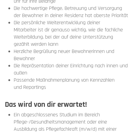
Ohr für ihre Belange
Die hochwertige Pflege, Betreuung und Versorgung
der Bewohner in deiner Residenz hat oberste Priorität
Die persönliche Weiterentwicklung deiner
Mitarbeiter ist dir genauso wichtig, wie die fachliche
Weiterbildung, bei der auf deine Unterstützung
gezählt werden kann
Herzliche Begrüßung neuer Bewohnerinnen und
Bewohner
Die Repräsentation deiner Einrichtung nach innen und
außen
Passende Maßnahmenplanung von Kennzahlen
und Reportings
Das wird von dir erwartet!
Ein abgeschlossenes Studium im Bereich
Pflege-/Gesundheitsmanagement oder eine
Ausbildung als Pflegefachkraft (m/w/d) mit einer