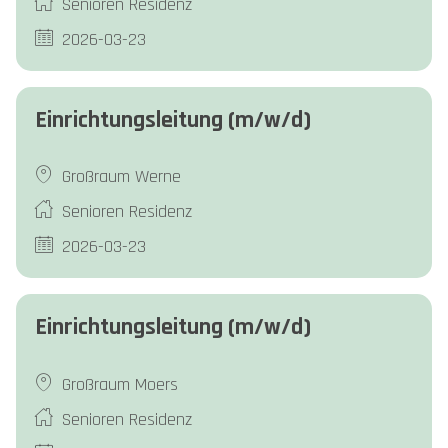
Senioren Residenz
2026-03-23
Einrichtungsleitung (m/w/d)
Großraum Werne
Senioren Residenz
2026-03-23
Einrichtungsleitung (m/w/d)
Großraum Moers
Senioren Residenz