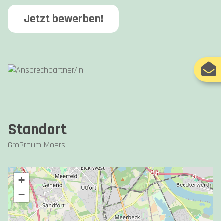
Jetzt bewerben!
Standort
Großraum Moers
+
−