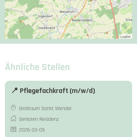
Leaflet
Ähnliche Stellen
📍 Pflegefachkraft (m/w/d)
Großraum Sankt Wendel
Senioren Residenz
2026-03-09