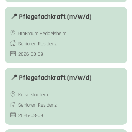
📍 Pflegefachkraft (m/w/d)
Großraum Heddelsheim
Senioren Residenz
2026-03-09
📍 Pflegefachkraft (m/w/d)
Kaiserslautern
Senioren Residenz
2026-03-09