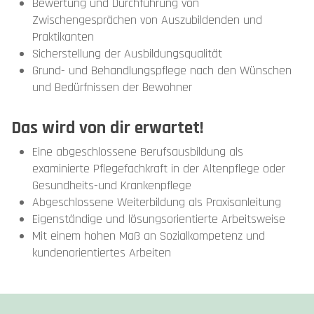
Bewertung und Durchführung von
Zwischengesprächen von Auszubildenden und
Praktikanten
Sicherstellung der Ausbildungsqualität
Grund- und Behandlungspflege nach den Wünschen
und Bedürfnissen der Bewohner
Das wird von dir erwartet!
Eine abgeschlossene Berufsausbildung als
examinierte Pflegefachkraft in der Altenpflege oder
Gesundheits-und Krankenpflege
Abgeschlossene Weiterbildung als Praxisanleitung
Eigenständige und lösungsorientierte Arbeitsweise
Mit einem hohen Maß an Sozialkompetenz und
kundenorientiertes Arbeiten