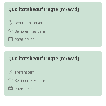
Qualitätsbeauftragte (m/w/d)
Großraum Borken
Senioren Residenz
2026-02-23
Qualitätsbeauftragte (m/w/d)
Triefenstein
Senioren Residenz
2026-02-23