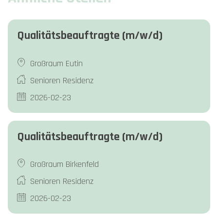
Qualitätsbeauftragte (m/w/d)
Großraum Eutin
Senioren Residenz
2026-02-23
Qualitätsbeauftragte (m/w/d)
Großraum Birkenfeld
Senioren Residenz
2026-02-23