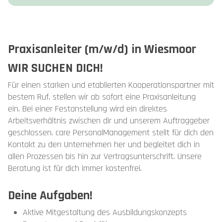
Praxisanleiter (m/w/d) in Wiesmoor
WIR SUCHEN DICH!
Für einen starken und etablierten Kooperationspartner mit
bestem Ruf, stellen wir ab sofort eine Praxisanleitung
ein. Bei einer Festanstellung wird ein direktes
Arbeitsverhältnis zwischen dir und unserem Auftraggeber
geschlossen. care PersonalManagement stellt für dich den
Kontakt zu den Unternehmen her und begleitet dich in
allen Prozessen bis hin zur Vertragsunterschrift. Unsere
Beratung ist für dich immer kostenfrei.
Deine Aufgaben!
Aktive Mitgestaltung des Ausbildungskonzepts