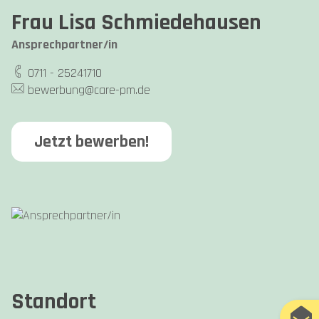
Frau Lisa Schmiedehausen
Ansprechpartner/in
0711 - 25241710
bewerbung@care-pm.de
Jetzt bewerben!
Standort