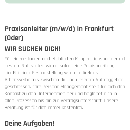
Praxisanleiter (m/w/d) in Frankfurt
(Oder)
WIR SUCHEN DICH!
Für einen starken und etablierten Kooperationspartner mit
bestem Ruf, stellen wir ab sofort eine Praxisanleitung
ein. Bei einer Festanstellung wird ein direktes
Arbeitsverhältnis zwischen dir und unserem Auftraggeber
geschlossen. care PersonalManagement stellt für dich den
Kontakt zu den Unternehmen her und begleitet dich in
allen Prozessen bis hin zur Vertragsunterschrift. Unsere
Beratung ist für dich immer kostenfrei.
Deine Aufgaben!