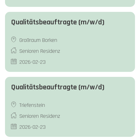
Qualitätsbeauftragte (m/w/d)
Großraum Borken
Senioren Residenz
2026-02-23
Qualitätsbeauftragte (m/w/d)
Triefenstein
Senioren Residenz
2026-02-23