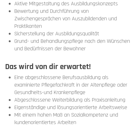
Aktive Mitgestaltung des Ausbildungskonzepts
Bewertung und Durchführung von
Zwischengesprächen von Auszubildenden und
Praktikanten
Sicherstellung der Ausbildungsqualität
Grund- und Behandlungspflege nach den Wünschen
und Bedürfnissen der Bewohner
Das wird von dir erwartet!
Eine abgeschlossene Berufsausbildung als
examinierte Pflegefachkraft in der Altenpflege oder
Gesundheits-und Krankenpflege
Abgeschlossene Weiterbildung als Praxisanleitung
Eigenständige und lösungsorientierte Arbeitsweise
Mit einem hohen Maß an Sozialkompetenz und
kundenorientiertes Arbeiten