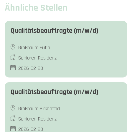
Ähnliche Stellen
Qualitätsbeauftragte (m/w/d)
Großraum Eutin
Senioren Residenz
2026-02-23
Qualitätsbeauftragte (m/w/d)
Großraum Birkenfeld
Senioren Residenz
2026-02-23