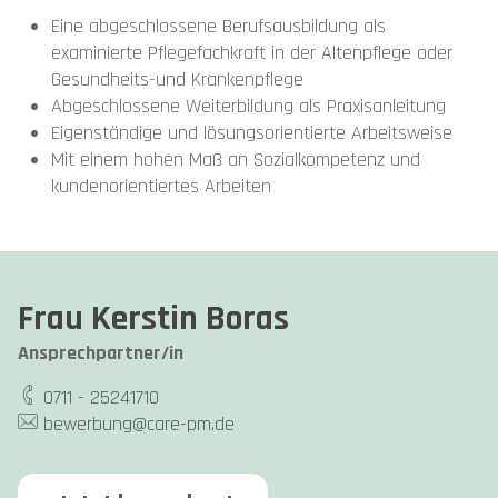
Eine abgeschlossene Berufsausbildung als
examinierte Pflegefachkraft in der Altenpflege oder
Gesundheits-und Krankenpflege
Abgeschlossene Weiterbildung als Praxisanleitung
Eigenständige und lösungsorientierte Arbeitsweise
Mit einem hohen Maß an Sozialkompetenz und
kundenorientiertes Arbeiten
Frau Kerstin Boras
Ansprechpartner/in
0711 - 25241710
bewerbung@care-pm.de