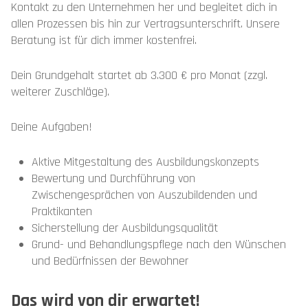
Kontakt zu den Unternehmen her und begleitet dich in
allen Prozessen bis hin zur Vertragsunterschrift. Unsere
Beratung ist für dich immer kostenfrei.
Dein Grundgehalt startet ab 3.300 € pro Monat (zzgl.
weiterer Zuschläge).
Deine Aufgaben!
Aktive Mitgestaltung des Ausbildungskonzepts
Bewertung und Durchführung von
Zwischengesprächen von Auszubildenden und
Praktikanten
Sicherstellung der Ausbildungsqualität
Grund- und Behandlungspflege nach den Wünschen
und Bedürfnissen der Bewohner
Das wird von dir erwartet!