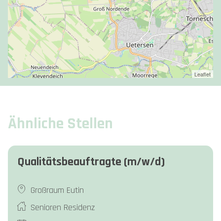
Leaflet
Ähnliche Stellen
Qualitätsbeauftragte (m/w/d)
Großraum Eutin
Senioren Residenz