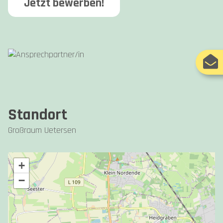
Jetzt bewerben!
Standort
Großraum Uetersen
+
−