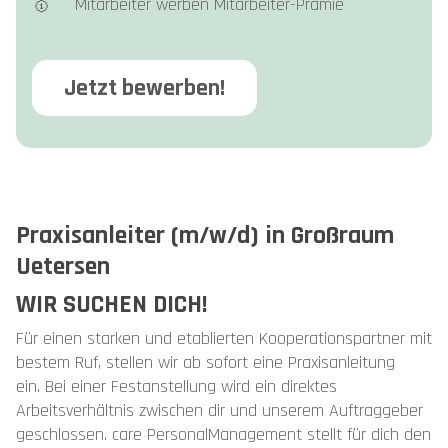
🥇 Mitarbeiter werben Mitarbeiter-Prämie
Jetzt bewerben!
Praxisanleiter (m/w/d) in Großraum
Uetersen
WIR SUCHEN DICH!
Für einen starken und etablierten Kooperationspartner mit
bestem Ruf, stellen wir ab sofort eine Praxisanleitung
ein. Bei einer Festanstellung wird ein direktes
Arbeitsverhältnis zwischen dir und unserem Auftraggeber
geschlossen. care PersonalManagement stellt für dich den