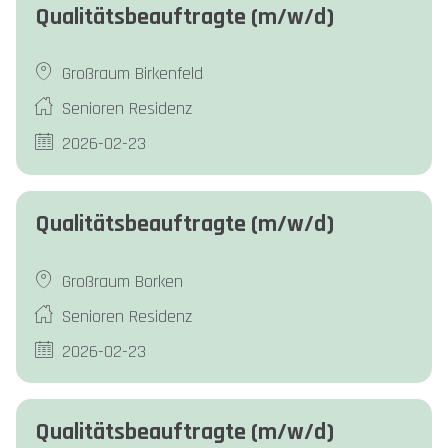
Qualitätsbeauftragte (m/w/d)
Großraum Birkenfeld
Senioren Residenz
2026-02-23
Qualitätsbeauftragte (m/w/d)
Großraum Borken
Senioren Residenz
2026-02-23
Qualitätsbeauftragte (m/w/d)