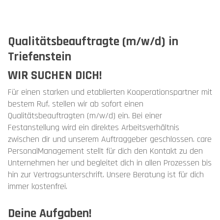
Qualitätsbeauftragte (m/w/d) in
Triefenstein
WIR SUCHEN DICH!
Für einen starken und etablierten Kooperationspartner mit
bestem Ruf, stellen wir ab sofort einen
Qualitätsbeauftragten (m/w/d) ein. Bei einer
Festanstellung wird ein direktes Arbeitsverhältnis
zwischen dir und unserem Auftraggeber geschlossen. care
PersonalManagement stellt für dich den Kontakt zu den
Unternehmen her und begleitet dich in allen Prozessen bis
hin zur Vertragsunterschrift. Unsere Beratung ist für dich
immer kostenfrei.
Deine Aufgaben!