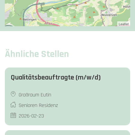
Leaflet
Ähnliche Stellen
Qualitätsbeauftragte (m/w/d)
Großraum Eutin
Senioren Residenz
2026-02-23