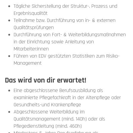
Tägliche Sicherstellung der Struktur-, Prozess und
Ergebnisqualität
Teilnahme bzw. Durchführung von in- & externen
Qualitätsprüfungen
Durchführung von Fort- & Weiterbildungsmaßnahmen
in der Einrichtung sowie Anleitung von
Mitarbeiter:innen
Führen von EDV gestützten Statistiken zum Risiko-
Management
Das wird von dir erwartet!
Eine abgeschlossene Berufsausbildung als
examinierte Pflegefachkraft in der Altenpflege oder
Gesundheits-und Krankenpflege
Abgeschlossene Weiterbildung im
Qualitätsmanagement (mind. 140h) oder als
Pflegedienstleitung (mind. 460h)