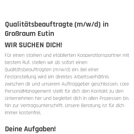
Qualitätsbeauftragte (m/w/d) in
Großraum Eutin
WIR SUCHEN DICH!
Für einen starken und etablierten Kooperationspartner mit
bestem Ruf, stellen wir ab sofort einen
Qualitätsbeauftragten (m/w/d) ein. Bei einer
Festanstellung wird ein direktes Arbeitsverhältnis
zwischen dir und unserem Auftraggeber geschlossen. care
PersonalManagement stellt für dich den Kontakt zu den
Unternehmen her und begleitet dich in allen Prozessen bis
hin zur Vertragsunterschrift. Unsere Beratung ist für dich
immer kostenfrei.
Deine Aufgaben!