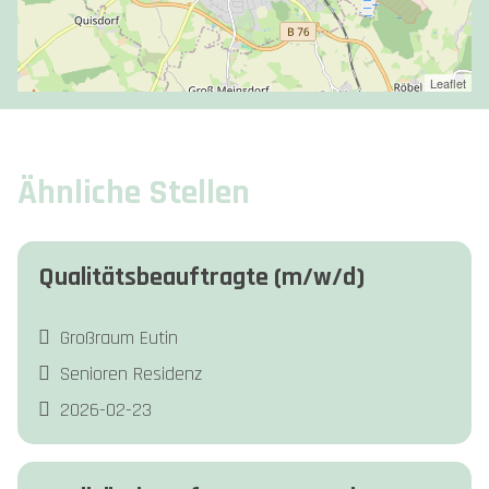
Leaflet
Ähnliche Stellen
Qualitätsbeauftragte (m/w/d)
Großraum Eutin
Senioren Residenz
2026-02-23