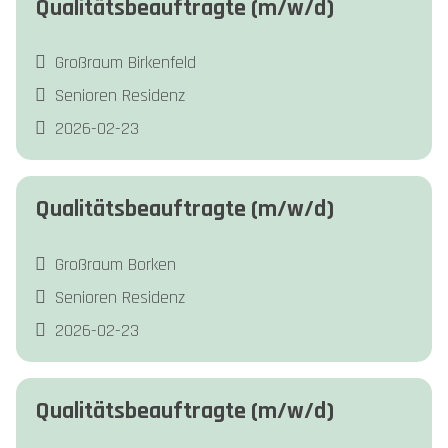
Qualitätsbeauftragte (m/w/d)
Großraum Birkenfeld
Senioren Residenz
2026-02-23
Qualitätsbeauftragte (m/w/d)
Großraum Borken
Senioren Residenz
2026-02-23
Qualitätsbeauftragte (m/w/d)