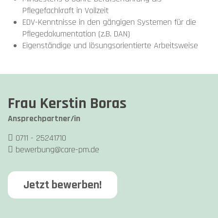
Pflegefachkraft in Vollzeit
EDV-Kenntnisse in den gängigen Systemen für die
Pflegedokumentation (z.B. DAN)
Eigenständige und lösungsorientierte Arbeitsweise
Frau Kerstin Boras
Ansprechpartner/in
0711 - 25241710
bewerbung@care-pm.de
Jetzt bewerben!